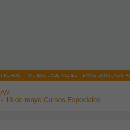
 Y NORMAS
INFORMACIÓN DE INTERÉS
EXPOSICIÓN COMERCIA
ERAM
 - 18 de mayo Cursos Especiales