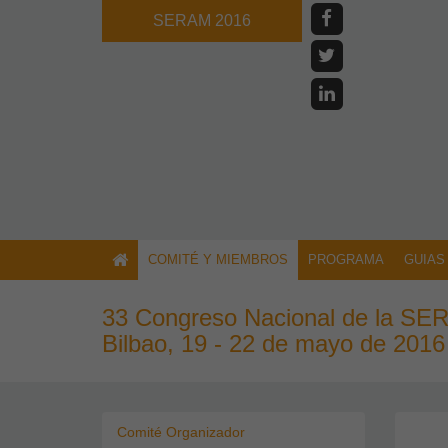
SERAM 2016
COMITÉ Y MIEMBROS
PROGRAMA
GUIAS
33 Congreso Nacional de la S
Bilbao, 19 - 22 de mayo de 2016
Comité Organizador