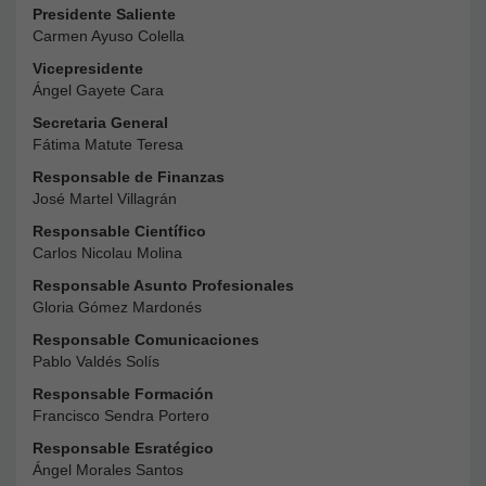
Presidente Saliente
Carmen Ayuso Colella
Vicepresidente
Ángel Gayete Cara
Secretaria General
Fátima Matute Teresa
Responsable de Finanzas
José Martel Villagrán
Responsable Científico
Carlos Nicolau Molina
Responsable Asunto Profesionales
Gloria Gómez Mardonés
Responsable Comunicaciones
Pablo Valdés Solís
Responsable Formación
Francisco Sendra Portero
Responsable Esratégico
Ángel Morales Santos