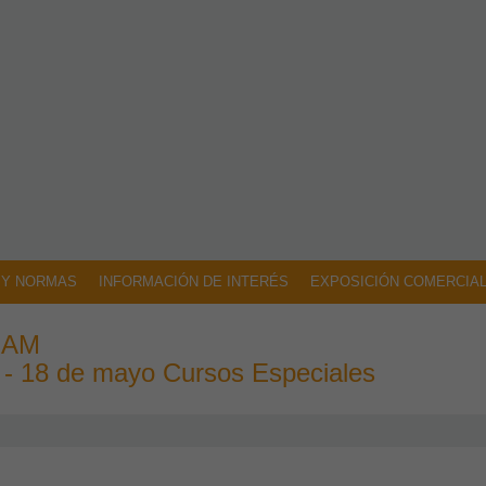
 Y NORMAS
INFORMACIÓN DE INTERÉS
EXPOSICIÓN COMERCIA
ERAM
 - 18 de mayo Cursos Especiales