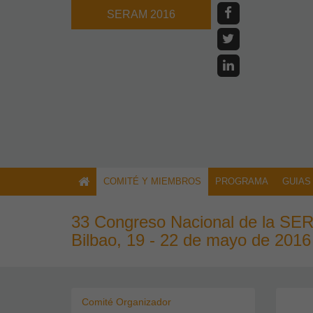
SERAM 2016
COMITÉ Y MIEMBROS
PROGRAMA
GUIAS
33 Congreso Nacional de la S
Bilbao, 19 - 22 de mayo de 2016
Comité Organizador