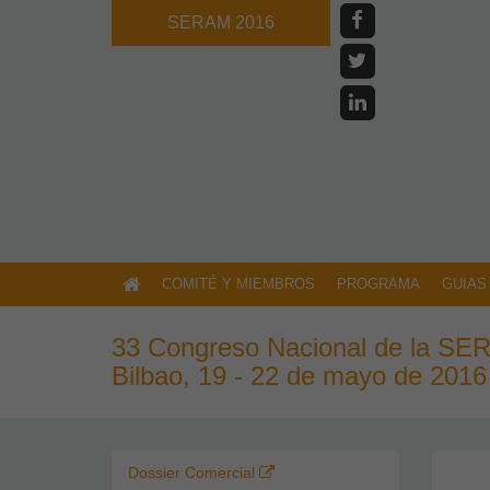
SERAM 2016
COMITÉ Y MIEMBROS
PROGRAMA
GUIAS
33 Congreso Nacional de la S
Bilbao, 19 - 22 de mayo de 2016
Dossier Comercial