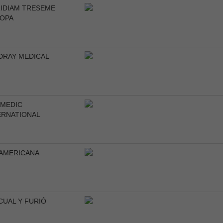
IDIAM TRESEME
OPA
DRAY MEDICAL
MEDIC
ERNATIONAL
AMERICANA
CUAL Y FURIÓ