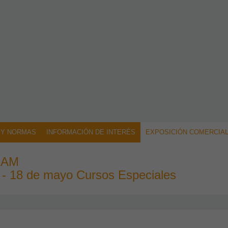
 Y NORMAS
INFORMACIÓN DE INTERÉS
EXPOSICIÓN COMERCIA
ERAM
 - 18 de mayo Cursos Especiales