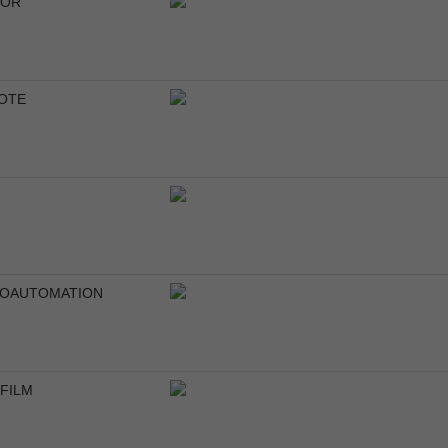
SOR
OTE
OAUTOMATION
IFILM