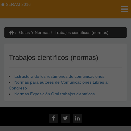
SERAM 2016
Guias Y Normas
Trabajos científicos (normas)
Trabajos científicos (normas)
Estructura de los resúmenes de comunicaciones
Normas para autores de Comunicaciones Libres al
Congreso
Normas Exposición Oral trabajos científicos
Secretaría Científico-Técnica