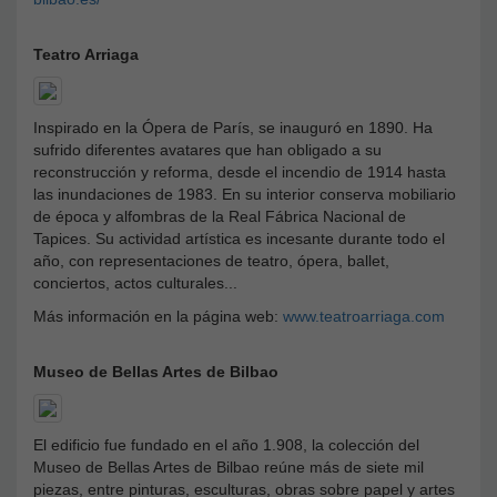
Teatro Arriaga
Inspirado en la Ópera de París, se inauguró en 1890. Ha
sufrido diferentes avatares que han obligado a su
reconstrucción y reforma, desde el incendio de 1914 hasta
las inundaciones de 1983. En su interior conserva mobiliario
de época y alfombras de la Real Fábrica Nacional de
Tapices. Su actividad artística es incesante durante todo el
año, con representaciones de teatro, ópera, ballet,
conciertos, actos culturales...
Más información en la página web:
www.teatroarriaga.com
Museo de Bellas Artes de Bilbao
El edificio fue fundado en el año 1.908, la colección del
Museo de Bellas Artes de Bilbao reúne más de siete mil
piezas, entre pinturas, esculturas, obras sobre papel y artes